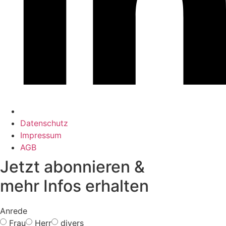
Datenschutz
Impressum
AGB
Jetzt abonnieren &
mehr Infos erhalten
Anrede
Frau
Herr
divers