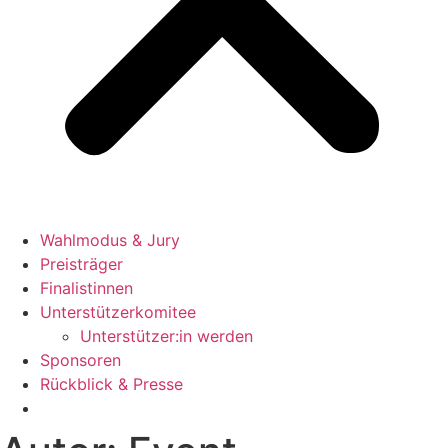
Wahlmodus & Jury
Preisträger
Finalistinnen
Unterstützerkomitee
Unterstützer:in werden
Sponsoren
Rückblick & Presse
Jetzt bewerben