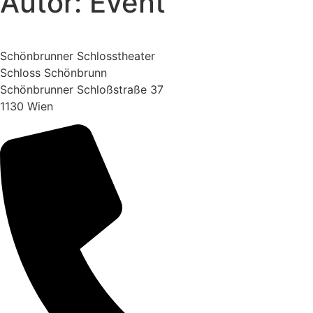
Autor:
Event
Schönbrunner Schlosstheater
Schloss Schönbrunn
Schönbrunner Schloßstraße 37
1130 Wien