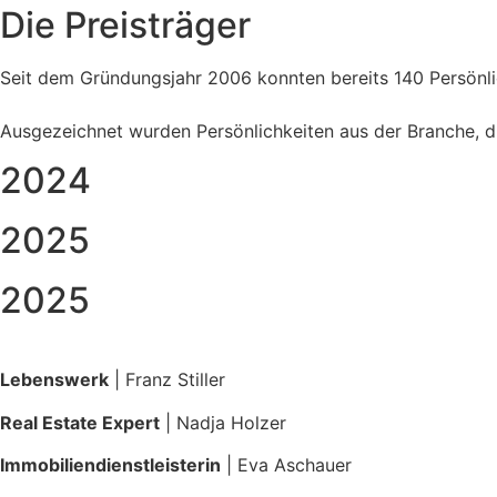
Die Preisträger
Seit dem Gründungsjahr 2006 konnten bereits 140 Persönl
Ausgezeichnet wurden Persönlichkeiten aus der Branche, di
2024
2025
2025
Lebenswerk
| Franz Stiller
Real Estate Expert
| Nadja Holzer
Immobiliendienstleisterin
| Eva Aschauer