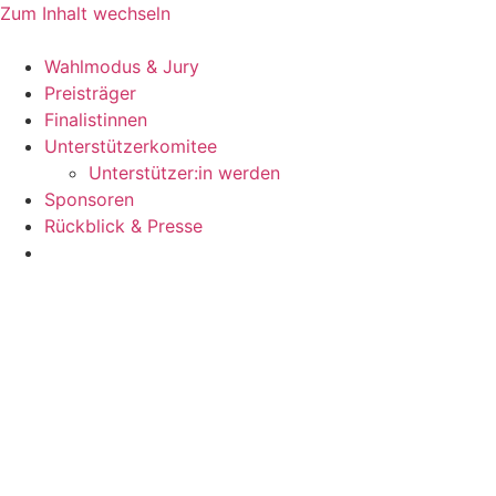
Zum Inhalt wechseln
Wahlmodus & Jury
Preisträger
Finalistinnen
Unterstützerkomitee
Unterstützer:in werden
Sponsoren
Rückblick & Presse
Jetzt bewerben