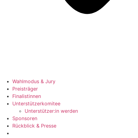
Wahlmodus & Jury
Preisträger
Finalistinnen
Unterstützerkomitee
Unterstützer:in werden
Sponsoren
Rückblick & Presse
Jetzt bewerben