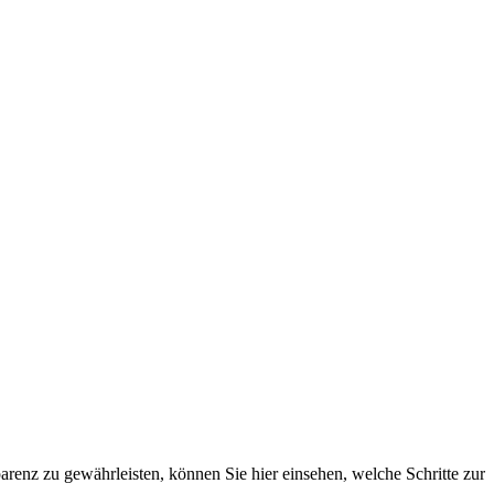
renz zu gewährleisten, können Sie hier einsehen, welche Schritte zur