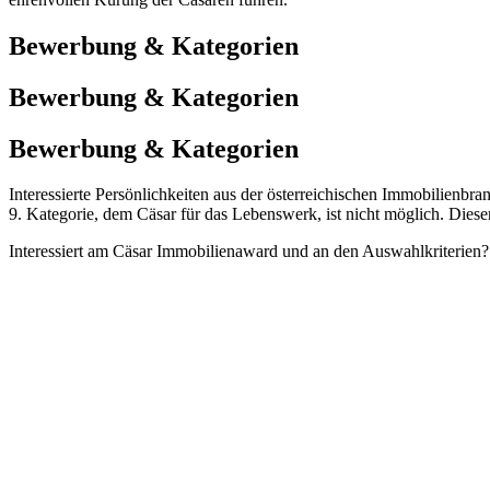
Bewerbung & Kategorien
Bewerbung & Kategorien
Bewerbung
& Kategorien
Interessierte Persönlichkeiten aus der österreichischen Immobilienb
9. Kategorie, dem Cäsar für das Lebenswerk, ist nicht möglich. Dies
Interessiert am
Cäsar Immobilienaward
und an den
Auswahlkriterien
?