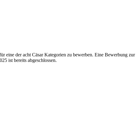
h für eine der acht Cäsar Kategorien zu bewerben. Eine Bewerbung zur
25 ist bereits abgeschlossen
.