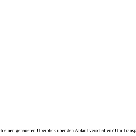
ch einen genaueren Überblick über den Ablauf verschaffen? Um Transpa