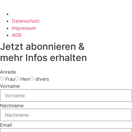
Datenschutz
Impressum
AGB
Jetzt abonnieren &
mehr Infos erhalten
Anrede
Frau
Herr
divers
Vorname
Nachname
Email