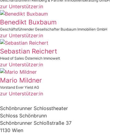
Geschäftsführerin Reinberg & Partner Immobilienberatung GmbH
zur Unterstützer:in
Benedikt Buxbaum
Geschäftsführender Gesellschafter Buxbaum Immobilien GmbH
zur Unterstützer:in
Sebastian Reichert
Head of Sales Österreich Immowelt
zur Unterstützer:in
Mario Mildner
Vorstand Ever Yield AG
zur Unterstützer:in
Schönbrunner Schlosstheater
Schloss Schönbrunn
Schönbrunner Schloßstraße 37
1130 Wien