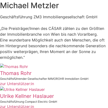
Michael Metzler
Geschäftsführung ZM3 Immobiliengesellschaft GmbH
„Die Preisträger/Innen des CÄSAR zählen zu den Größten
der Immobilienbranche von Wien bis nach Vorarlberg.
Eine wunderbare Möglichkeit auch den Menschen, die oft
im Hintergrund besonders die nachkommende Generation
positiv weiterprägen, Ihren Moment an der Sonne zu
ermöglichen.“
Thomas Rohr
Geschäftsführender Gesellschafter IMMOROHR Immobilien GmbH
zur Unterstützer:in
Ulrike Kellner Haslauer
Geschäftsführung Compact Electric GmbH
zur Unterstützer:in