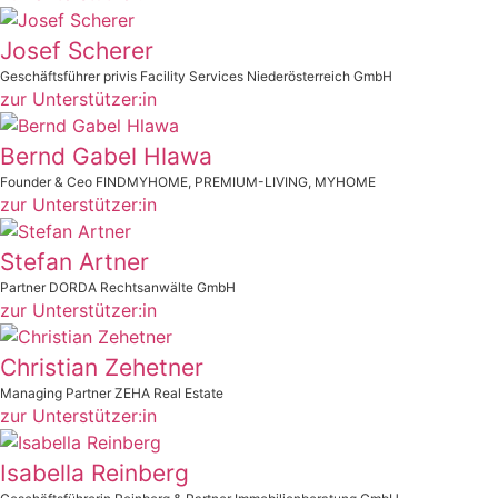
Josef Scherer
Geschäftsführer privis Facility Services Niederösterreich GmbH
zur Unterstützer:in
Bernd Gabel Hlawa
Founder & Ceo FINDMYHOME, PREMIUM-LIVING, MYHOME
zur Unterstützer:in
Stefan Artner
Partner DORDA Rechtsanwälte GmbH
zur Unterstützer:in
Christian Zehetner
Managing Partner ZEHA Real Estate
zur Unterstützer:in
Isabella Reinberg