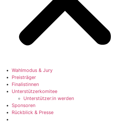
Wahlmodus & Jury
Preisträger
Finalistinnen
Unterstützerkomitee
Unterstützer:in werden
Sponsoren
Rückblick & Presse
Jetzt bewerben