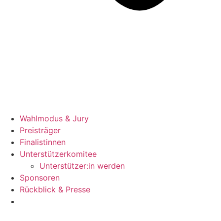
Wahlmodus & Jury
Preisträger
Finalistinnen
Unterstützerkomitee
Unterstützer:in werden
Sponsoren
Rückblick & Presse
Jetzt bewerben