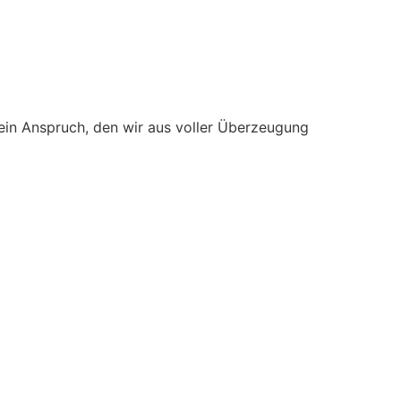
 ein Anspruch, den wir aus voller Überzeugung