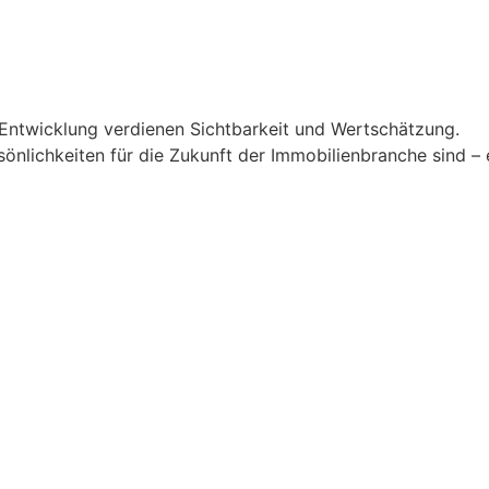
 Entwicklung verdienen Sichtbarkeit und Wertschätzung.
önlichkeiten für die Zukunft der Immobilienbranche sind –