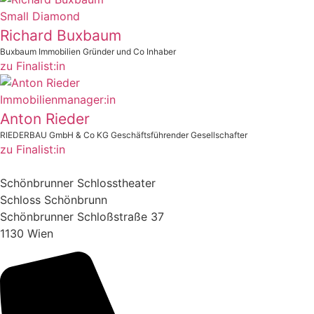
Small Diamond
Richard Buxbaum
Buxbaum Immobilien Gründer und Co Inhaber
zu Finalist:in
Immobilienmanager:in
Anton Rieder
RIEDERBAU GmbH & Co KG Geschäftsführender Gesellschafter
zu Finalist:in
Schönbrunner Schlosstheater
Schloss Schönbrunn
Schönbrunner Schloßstraße 37
1130 Wien