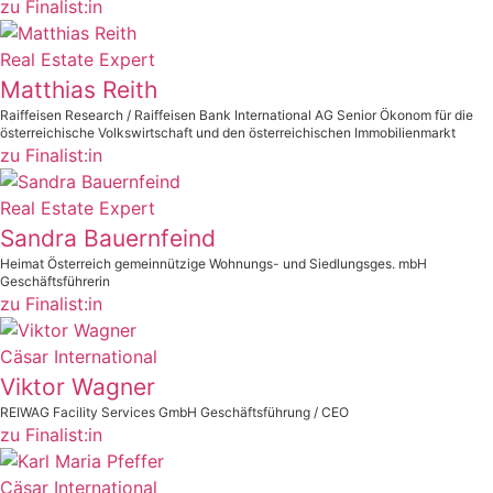
zu Finalist:in
Real Estate Expert
Matthias Reith
Raiffeisen Research / Raiffeisen Bank International AG Senior Ökonom für die
österreichische Volkswirtschaft und den österreichischen Immobilienmarkt
zu Finalist:in
Real Estate Expert
Sandra Bauernfeind
Heimat Österreich gemeinnützige Wohnungs- und Siedlungsges. mbH
Geschäftsführerin
zu Finalist:in
Cäsar International
Viktor Wagner
REIWAG Facility Services GmbH Geschäftsführung / CEO
zu Finalist:in
Cäsar International