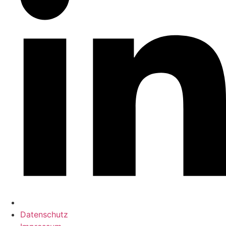
Datenschutz