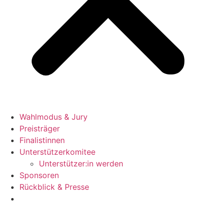
Wahlmodus & Jury
Preisträger
Finalistinnen
Unterstützerkomitee
Unterstützer:in werden
Sponsoren
Rückblick & Presse
Jetzt bewerben