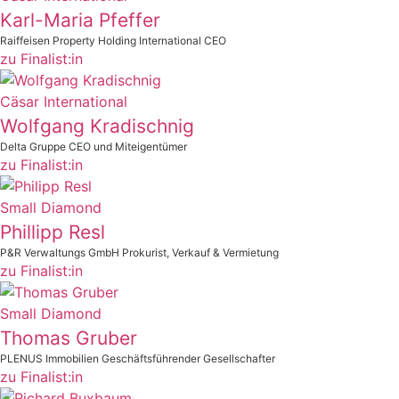
Karl-Maria Pfeffer
Raiffeisen Property Holding International CEO
zu Finalist:in
Cäsar International
Wolfgang Kradischnig
Delta Gruppe CEO und Miteigentümer
zu Finalist:in
Small Diamond
Phillipp Resl
P&R Verwaltungs GmbH Prokurist, Verkauf & Vermietung
zu Finalist:in
Small Diamond
Thomas Gruber
PLENUS Immobilien Geschäftsführender Gesellschafter
zu Finalist:in