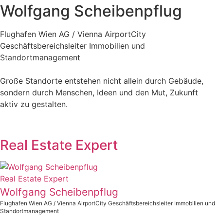
Wolfgang Scheibenpflug
Flughafen Wien AG / Vienna AirportCity
Geschäftsbereichsleiter Immobilien und
Standortmanagement
Große Standorte entstehen nicht allein durch Gebäude,
sondern durch Menschen, Ideen und den Mut, Zukunft
aktiv zu gestalten.
Real Estate Expert
Real Estate Expert
Wolfgang Scheibenpflug
Flughafen Wien AG / Vienna AirportCity Geschäftsbereichsleiter Immobilien und
Standortmanagement