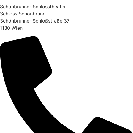
Schönbrunner Schlosstheater
Schloss Schönbrunn
Schönbrunner Schloßstraße 37
1130 Wien