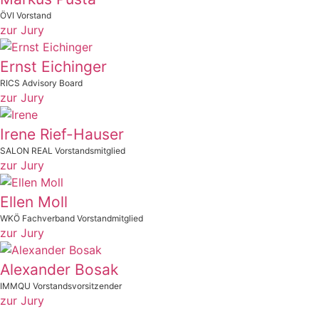
ÖVI Vorstand
zur Jury
Ernst Eichinger
RICS Advisory Board
zur Jury
Irene Rief-Hauser
SALON REAL Vorstandsmitglied
zur Jury
Ellen Moll
WKÖ Fachverband Vorstandmitglied
zur Jury
Alexander Bosak
IMMQU Vorstandsvorsitzender
zur Jury