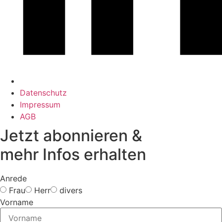
Datenschutz
Impressum
AGB
Jetzt abonnieren &
mehr Infos erhalten
Anrede
Frau
Herr
divers
Vorname