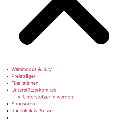
Wahlmodus & Jury
Preisträger
Finalistinnen
Unterstützerkomitee
Unterstützer:in werden
Sponsoren
Rückblick & Presse
Jetzt bewerben