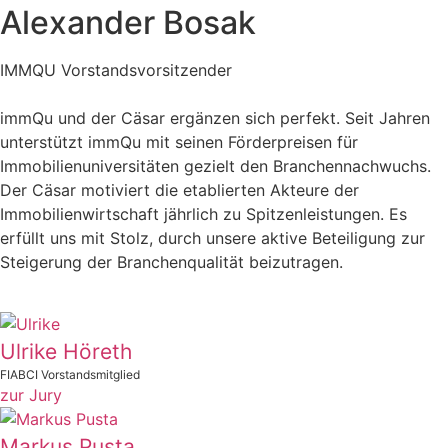
Alexander Bosak
IMMQU Vorstandsvorsitzender
immQu und der Cäsar ergänzen sich perfekt. Seit Jahren
unterstützt immQu mit seinen Förderpreisen für
Immobilienuniversitäten gezielt den Branchennachwuchs.
Der Cäsar motiviert die etablierten Akteure der
Immobilienwirtschaft jährlich zu Spitzenleistungen. Es
erfüllt uns mit Stolz, durch unsere aktive Beteiligung zur
Steigerung der Branchenqualität beizutragen.
Ulrike Höreth
FIABCI Vorstandsmitglied
zur Jury
Markus Pusta