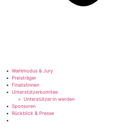
Wahlmodus & Jury
Preisträger
Finalistinnen
Unterstützerkomitee
Unterstützer:in werden
Sponsoren
Rückblick & Presse
Jetzt bewerben