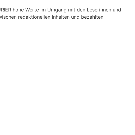
n KURIER hohe Werte im Umgang mit den Leserinnen und
wischen redaktionellen Inhalten und bezahlten