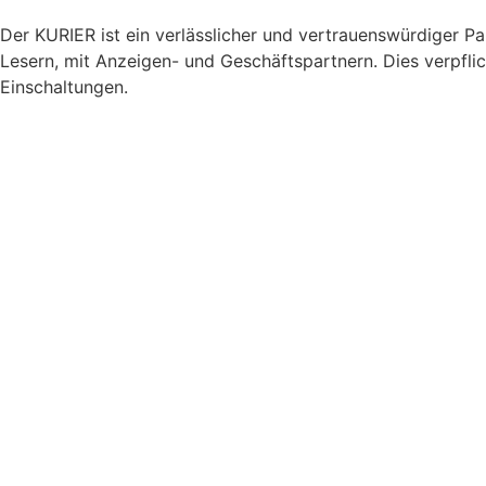
Der KURIER ist ein verlässlicher und vertrauenswürdiger P
Lesern, mit Anzeigen- und Geschäftspartnern. Dies verpfli
Einschaltungen.